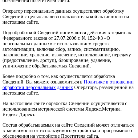
обеспечения посетителей сайта.
Оператор персональных данных осуществляет обработку
Сведений с целью анализа пользовательской активности на
настоящем сайте.
Под обработкой Сведений понимаются действия в терминах
Федерального закона от 27.07.2006 г. № 152-ФЗ «О
персональных данных» с использованием средств
автоматизации, включая сбор, запись, систематизацию,
накопление, хранение, извлечение, использование, передачу
(предоставление, доступ), блокирование, удаление,
уничтожение обрабатываемых Сведений.
Более подробно о том, как осуществляется обработка
Сведений, Вы можете ознакомиться в
Политике в отношении
обработки персональных данных
Оператора, размещенной на
настоящем сайте.
На настоящем сайте обработка Сведений осуществляется с
использованием метрической системы Яндекс.Метрика,
Яндекс Директ.
Состав обрабатываемых на сайте Сведений может отличаться
в зависимости от используемого устройства и программного
обеспечения на устройстве Посетителя сайта.