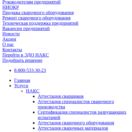
Руководителям предприятий
НИОКР
Продажа сварочного оборудования
Ремонт сварочного оборудования
Техническая поддержка предприятий
Вакансии предприятий
Новости
Акции
О нас
Контакты
Перейти в ЭДО НАКС
Подобрать решение
8-800-533-30-23
Главная
Услуги
НАКС
Аттестация сварщиков
Аттестация специалистов сварочного
производства
Сертификация специалистов разрушающих
испытаний
Аттестация сварочного оборудования
Аттестация сварочных материалов