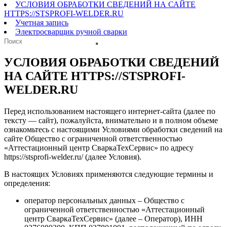
УСЛОВИЯ ОБРАБОТКИ СВЕДЕНИЙ НА САЙТЕ
HTTPS://STSPROFI-WELDER.RU
Учетная запись
Электросварщик ручной сварки
УСЛОВИЯ ОБРАБОТКИ СВЕДЕНИЙ
НА САЙТЕ HTTPS://STSPROFI-
WELDER.RU
Перед использованием настоящего интернет-сайта (далее по
тексту — сайт), пожалуйста, внимательно и в полном объеме
ознакомьтесь с настоящими Условиями обработки сведений на
сайте Общество с ограниченной ответственностью
«Аттестационный центр СваркаТехСервис» по адресу
https://stsprofi-welder.ru/ (далее Условия).
В настоящих Условиях применяются следующие термины и
определения:
оператор персональных данных – Общество с
ограниченной ответственностью «Аттестационный
центр СваркаТехСервис» (далее – Оператор), ИНН