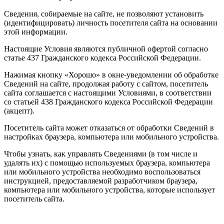
Сведения, собираемые на сайте, не позволяют установить
(идентифицировать) личность посетителя сайта на основании
этой информации.
Настоящие Условия являются публичной офертой согласно
статье 437 Гражданского кодекса Российской Федерации.
Нажимая кнопку «Хорошо» в окне-уведомлении об обработке
Сведений на сайте, продолжая работу с сайтом, посетитель
сайта соглашается с настоящими Условиями, в соответствии
со статьей 438 Гражданского кодекса Российской Федерации
(акцепт).
Посетитель сайта может отказаться от обработки Сведений в
настройках браузера, компьютера или мобильного устройства.
Чтобы узнать, как управлять Сведениями (в том числе и
удалять их) с помощью используемых браузера, компьютера
или мобильного устройства необходимо воспользоваться
инструкцией, предоставляемой разработчиком браузера,
компьютера или мобильного устройства, которые использует
посетитель сайта.