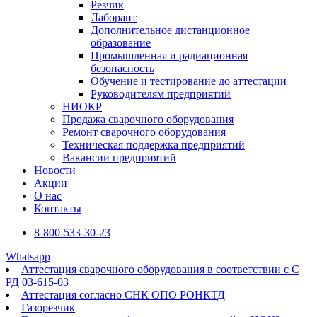
Резчик
Лаборант
Дополнительное дистанционное
образование
Промышленная и радиационная
безопасность
Обучение и тестирование до аттестации
Руководителям предприятий
НИОКР
Продажа сварочного оборудования
Ремонт сварочного оборудования
Техническая поддержка предприятий
Вакансии предприятий
Новости
Акции
О нас
Контакты
8-800-533-30-23
Whatsapp
Аттестация сварочного оборудования в соответствии с С
РД 03-615-03
Аттестация согласно СНК ОПО РОНКТД
Газорезчик