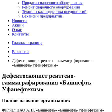
Продажа сварочного оборудования
Ремонт сварочного оборудования
Техническая поддержка предприятий
Вакансии предприятий
Новости
Акции
О нас
Контакты
Главная страница
Вакансии
Дефектоскопист рентгено-гаммаграфирования
«Башнефть-Уфанефтехим»
Дефектоскопист рентгено-
гаммаграфирования «Башнефть-
Уфанефтехим»
Полное название организации:
Филиал ПАО АНК «Башнефть» «Башнефть-Уфанефтехим»