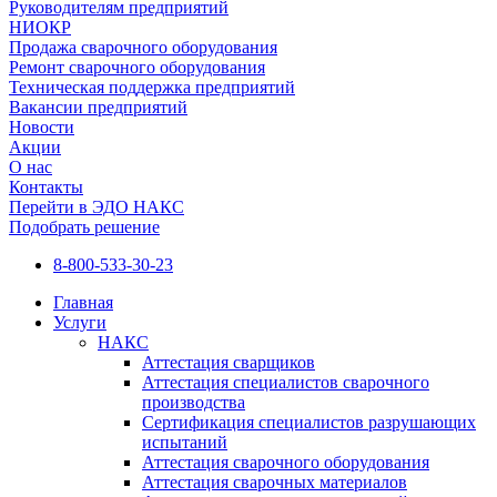
Руководителям предприятий
НИОКР
Продажа сварочного оборудования
Ремонт сварочного оборудования
Техническая поддержка предприятий
Вакансии предприятий
Новости
Акции
О нас
Контакты
Перейти в ЭДО НАКС
Подобрать решение
8-800-533-30-23
Главная
Услуги
НАКС
Аттестация сварщиков
Аттестация специалистов сварочного
производства
Сертификация специалистов разрушающих
испытаний
Аттестация сварочного оборудования
Аттестация сварочных материалов