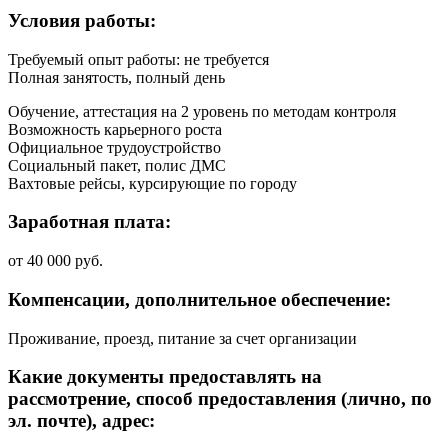
Условия работы:
Требуемый опыт работы: не требуется
Полная занятость, полный день
Обучение, аттестация на 2 уровень по методам контроля
Возможность карьерного роста
Официальное трудоустройство
Социальный пакет, полис ДМС
Вахтовые рейсы, курсирующие по городу
Заработная плата:
от 40 000 руб.
Компенсации, дополнительное обеспечение:
Проживание, проезд, питание за счет организации
Какие документы предоставлять на
рассмотрение, способ предоставления (лично, по
эл. почте), адрес: