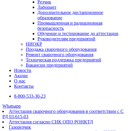
Резчик
Лаборант
Дополнительное дистанционное
образование
Промышленная и радиационная
безопасность
Обучение и тестирование до аттестации
Руководителям предприятий
НИОКР
Продажа сварочного оборудования
Ремонт сварочного оборудования
Техническая поддержка предприятий
Вакансии предприятий
Новости
Акции
О нас
Контакты
8-800-533-30-23
Whatsapp
Аттестация сварочного оборудования в соответствии с С
РД 03-615-03
Аттестация согласно СНК ОПО РОНКТД
Газорезчик