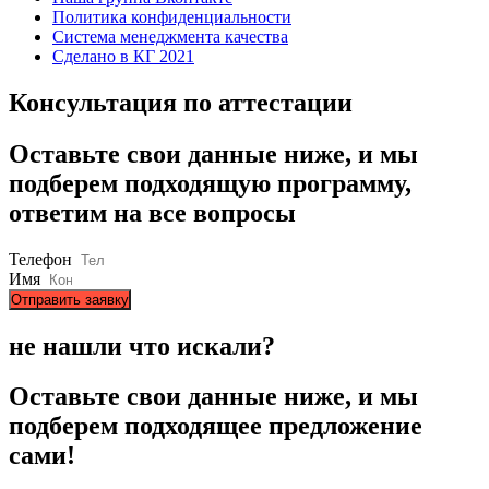
Политика конфиденциальности
Система менеджмента качества
Сделано в КГ 2021
Консультация по аттестации
Оставьте свои данные ниже, и мы
подберем подходящую программу,
ответим на все вопросы
Телефон
Имя
Отправить заявку
не нашли что искали?
Оставьте свои данные ниже, и мы
подберем подходящее предложение
сами!