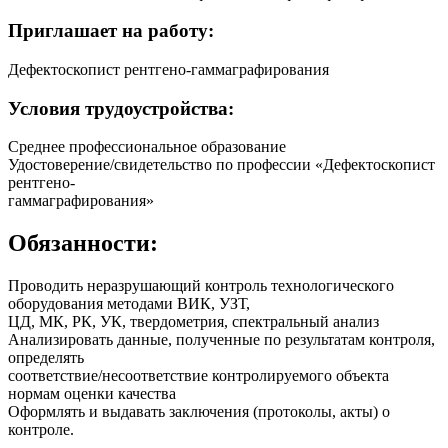
Приглашает на работу:
Дефектоскопист рентгено-гаммаграфирования
Условия трудоустройства:
Среднее профессиональное образование
Удостоверение/свидетельство по профессии «Дефектоскопист
рентгено-
гаммаграфирования»
Обязанности:
Проводить неразрушающий контроль технологического
оборудования методами ВИК, УЗТ,
ЦД, МК, РК, УК, твердометрия, спектральный анализ
Анализировать данные, полученные по результатам контроля,
определять
соответствие/несоответствие контролируемого объекта
нормам оценки качества
Оформлять и выдавать заключения (протоколы, акты) о
контроле.