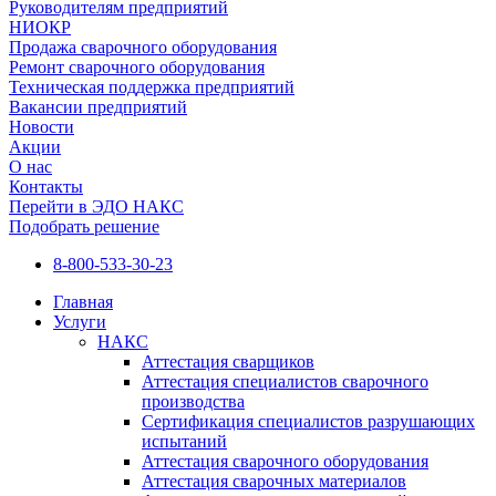
Руководителям предприятий
НИОКР
Продажа сварочного оборудования
Ремонт сварочного оборудования
Техническая поддержка предприятий
Вакансии предприятий
Новости
Акции
О нас
Контакты
Перейти в ЭДО НАКС
Подобрать решение
8-800-533-30-23
Главная
Услуги
НАКС
Аттестация сварщиков
Аттестация специалистов сварочного
производства
Сертификация специалистов разрушающих
испытаний
Аттестация сварочного оборудования
Аттестация сварочных материалов