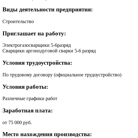
Виды деятельности предприятия:
Строительство
Приглашает на работу:
Электрогазосварщики 5-6разряд
Сварщики аргонодуговой сварки 5-6 разряд
Условия трудоустройства:
По трудовому договору (официальное трудоустройство)
Условия работы:
Различные графики работ
Заработная плата:
от 75 000 руб.
Место нахождения производства: