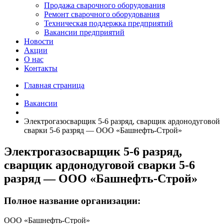
Продажа сварочного оборудования
Ремонт сварочного оборудования
Техническая поддержка предприятий
Вакансии предприятий
Новости
Акции
О нас
Контакты
Главная страница
Вакансии
Электрогазосварщик 5-6 разряд, сварщик ардонодуговой
сварки 5-6 разряд — ООО «Башнефть-Строй»
Электрогазосварщик 5-6 разряд,
сварщик ардонодуговой сварки 5-6
разряд — ООО «Башнефть-Строй»
Полное название организации:
ООО «Башнефть-Строй»