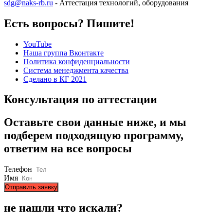
sdg@naks-rb.ru
- Аттестация технологий, оборудования
Есть вопросы? Пишите!
YouTube
Наша группа Вконтакте
Политика конфиденциальности
Система менеджмента качества
Сделано в КГ 2021
Консультация по аттестации
Оставьте свои данные ниже, и мы
подберем подходящую программу,
ответим на все вопросы
Телефон
Имя
Отправить заявку
не нашли что искали?