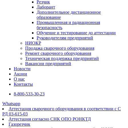
Резчик
Лаборант
Дополнительное дистанционное
образование
Промышленная и радиационная
безопасность
Обучение и тестирование до аттестации
Руководителям предприятий
НИОКР
Продажа сварочного оборудования
Ремонт сварочного оборудования
Техническая поддержка предприятий
Вакансии предприятий
Новости
Акции
О нас
Контакты
8-800-533-30-23
Whatsapp
Аттестация сварочного оборудования в соответствии с С
РД 03-615-03
Аттестация согласно СНК ОПО РОНКТД
Газорезчик