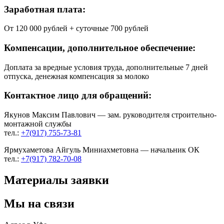
Заработная плата:
От 120 000 рублей + суточные 700 рублей
Компенсации, дополнительное обеспечение:
Доплата за вредные условия труда, дополнительные 7 дней
отпуска, денежная компенсация за молоко
Контактное лицо для обращений:
Якунов Максим Павлович — зам. руководителя строительно-
монтажной службы
тел.:
+7(917) 755-73-81
Ярмухаметова Айгуль Миниахметовна — начальник ОК
тел.:
+7(917) 782-70-08
Материалы заявки
Мы на связи