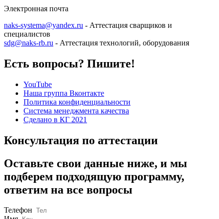
Электронная почта
naks-systema@yandex.ru
- Аттестация сварщиков и
специалистов
sdg@naks-rb.ru
- Аттестация технологий, оборудования
Есть вопросы? Пишите!
YouTube
Наша группа Вконтакте
Политика конфиденциальности
Система менеджмента качества
Сделано в КГ 2021
Консультация по аттестации
Оставьте свои данные ниже, и мы
подберем подходящую программу,
ответим на все вопросы
Телефон
Имя