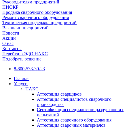
Руководителям предприятий
НИОКР
Продажа сварочного оборудования
Ремонт сварочного оборудования
Техническая поддержка предприятий
Вакансии предприятий
Новости
Акции
О нас
Контакты
Перейти в ЭДО НАКС
Подобрать решение
8-800-533-30-23
Главная
Услуги
НАКС
Аттестация сварщиков
Аттестация специалистов сварочного
производства
Сертификация специалистов разрушающих
испытаний
Аттестация сварочного оборудования
Аттестация сварочных материалов