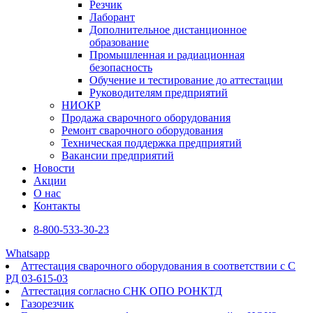
Резчик
Лаборант
Дополнительное дистанционное
образование
Промышленная и радиационная
безопасность
Обучение и тестирование до аттестации
Руководителям предприятий
НИОКР
Продажа сварочного оборудования
Ремонт сварочного оборудования
Техническая поддержка предприятий
Вакансии предприятий
Новости
Акции
О нас
Контакты
8-800-533-30-23
Whatsapp
Аттестация сварочного оборудования в соответствии с С
РД 03-615-03
Аттестация согласно СНК ОПО РОНКТД
Газорезчик