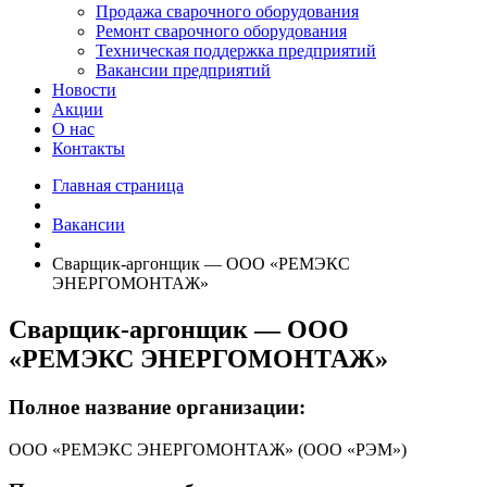
Продажа сварочного оборудования
Ремонт сварочного оборудования
Техническая поддержка предприятий
Вакансии предприятий
Новости
Акции
О нас
Контакты
Главная страница
Вакансии
Сварщик-аргонщик — ООО «РЕМЭКС
ЭНЕРГОМОНТАЖ»
Сварщик-аргонщик — ООО
«РЕМЭКС ЭНЕРГОМОНТАЖ»
Полное название организации:
ООО «РЕМЭКС ЭНЕРГОМОНТАЖ» (ООО «РЭМ»)