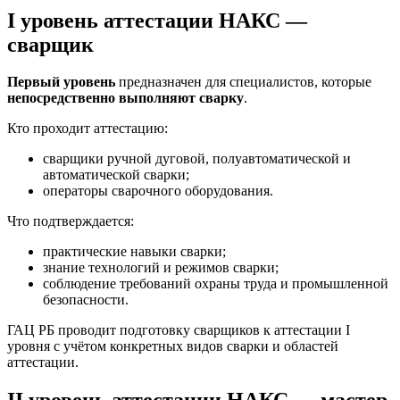
I уровень аттестации НАКС —
сварщик
Первый уровень
предназначен для специалистов, которые
непосредственно выполняют сварку
.
Кто проходит аттестацию:
сварщики ручной дуговой, полуавтоматической и
автоматической сварки;
операторы сварочного оборудования.
Что подтверждается:
практические навыки сварки;
знание технологий и режимов сварки;
соблюдение требований охраны труда и промышленной
безопасности.
ГАЦ РБ проводит подготовку сварщиков к аттестации I
уровня с учётом конкретных видов сварки и областей
аттестации.