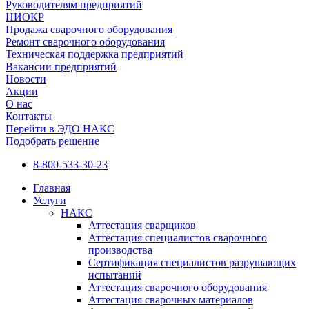
Руководителям предприятий
НИОКР
Продажа сварочного оборудования
Ремонт сварочного оборудования
Техническая поддержка предприятий
Вакансии предприятий
Новости
Акции
О нас
Контакты
Перейти в ЭДО НАКС
Подобрать решение
8-800-533-30-23
Главная
Услуги
НАКС
Аттестация сварщиков
Аттестация специалистов сварочного
производства
Сертификация специалистов разрушающих
испытаний
Аттестация сварочного оборудования
Аттестация сварочных материалов