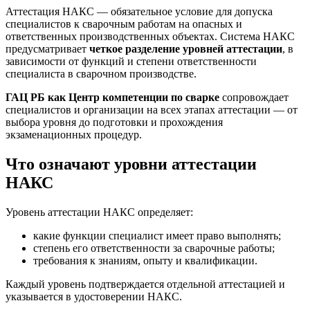
Аттестация НАКС — обязательное условие для допуска
специалистов к сварочным работам на опасных и
ответственных производственных объектах. Система НАКС
предусматривает
четкое разделение уровней аттестации
, в
зависимости от функций и степени ответственности
специалиста в сварочном производстве.
ГАЦ РБ как Центр компетенции по сварке
сопровождает
специалистов и организации на всех этапах аттестации — от
выбора уровня до подготовки и прохождения
экзаменационных процедур.
Что означают уровни аттестации
НАКС
Уровень аттестации НАКС определяет:
какие функции специалист имеет право выполнять;
степень его ответственности за сварочные работы;
требования к знаниям, опыту и квалификации.
Каждый уровень подтверждается отдельной аттестацией и
указывается в удостоверении НАКС.