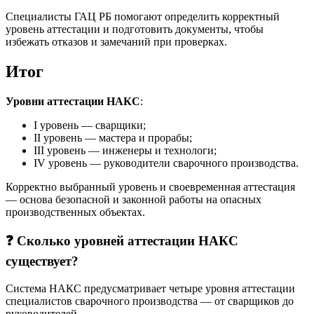
Специалисты ГАЦ РБ помогают определить корректный
уровень аттестации и подготовить документы, чтобы
избежать отказов и замечаний при проверках.
Итог
Уровни аттестации НАКС
:
I уровень — сварщики;
II уровень — мастера и прорабы;
III уровень — инженеры и технологи;
IV уровень — руководители сварочного производства.
Корректно выбранный уровень и своевременная аттестация
— основа безопасной и законной работы на опасных
производственных объектах.
❓ Сколько уровней аттестации НАКС
существует?
Система НАКС предусматривает четыре уровня аттестации
специалистов сварочного производства — от сварщиков до
руководителей.