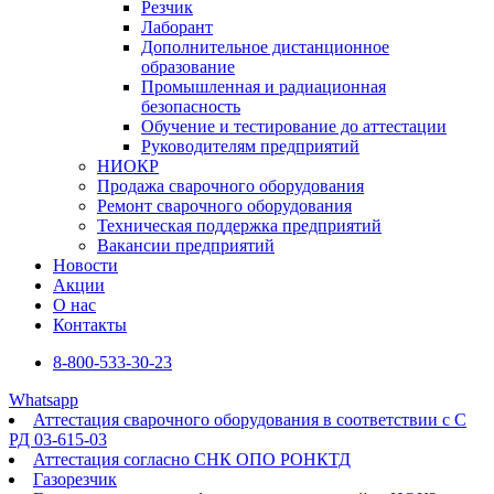
Резчик
Лаборант
Дополнительное дистанционное
образование
Промышленная и радиационная
безопасность
Обучение и тестирование до аттестации
Руководителям предприятий
НИОКР
Продажа сварочного оборудования
Ремонт сварочного оборудования
Техническая поддержка предприятий
Вакансии предприятий
Новости
Акции
О нас
Контакты
8-800-533-30-23
Whatsapp
Аттестация сварочного оборудования в соответствии с С
РД 03-615-03
Аттестация согласно СНК ОПО РОНКТД
Газорезчик