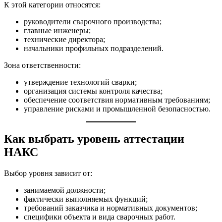
К этой категории относятся:
руководители сварочного производства;
главные инженеры;
технические директора;
начальники профильных подразделений.
Зона ответственности:
утверждение технологий сварки;
организация системы контроля качества;
обеспечение соответствия нормативным требованиям;
управление рисками и промышленной безопасностью.
Как выбрать уровень аттестации
НАКС
Выбор уровня зависит от:
занимаемой должности;
фактически выполняемых функций;
требований заказчика и нормативных документов;
специфики объекта и вида сварочных работ.