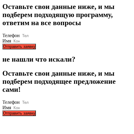
Оставьте свои данные ниже, и мы
подберем подходящую программу,
ответим на все вопросы
Телефон
Имя
Отправить заявку
не нашли что искали?
Оставьте свои данные ниже, и мы
подберем подходящее предложение
сами!
Телефон
Имя
Отправить заявку