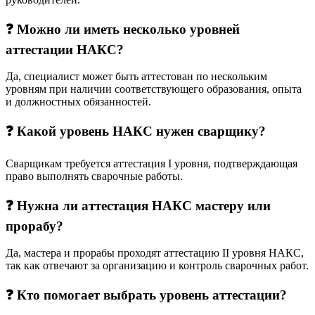
❓ Можно ли иметь несколько уровней
аттестации НАКС?
Да, специалист может быть аттестован по нескольким
уровням при наличии соответствующего образования, опыта
и должностных обязанностей.
❓ Какой уровень НАКС нужен сварщику?
Сварщикам требуется аттестация I уровня, подтверждающая
право выполнять сварочные работы.
❓ Нужна ли аттестация НАКС мастеру или
прорабу?
Да, мастера и прорабы проходят аттестацию II уровня НАКС,
так как отвечают за организацию и контроль сварочных работ.
❓ Кто помогает выбрать уровень аттестации?