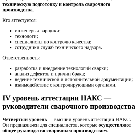
техническую подготовку и контроль сварочного
производства
.
Кто аттестуется:
инженеры-сварщики;
технологи;
специалисты по контролю качества;
сотрудники служб технического надзора.
Ответственность:
разработка и внедрение технологий сварки;
анализ дефектов и причин брака;
ведение технической и исполнительной документации;
взаимодействие с контролирующими органами.
IV уровень аттестации НАКС —
руководители сварочного производства
Четвёртый уровень
— высший уровень аттестации НАКС.
Он предназначен для специалистов, которые
осуществляют
общее руководство сварочным производством
.