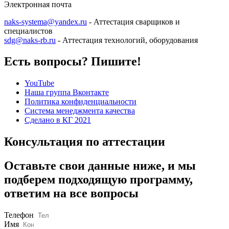
Электронная почта
naks-systema@yandex.ru
- Аттестация сварщиков и
специалистов
sdg@naks-rb.ru
- Аттестация технологий, оборудования
Есть вопросы? Пишите!
YouTube
Наша группа Вконтакте
Политика конфиденциальности
Система менеджмента качества
Сделано в КГ 2021
Консультация по аттестации
Оставьте свои данные ниже, и мы
подберем подходящую программу,
ответим на все вопросы
Телефон
Имя