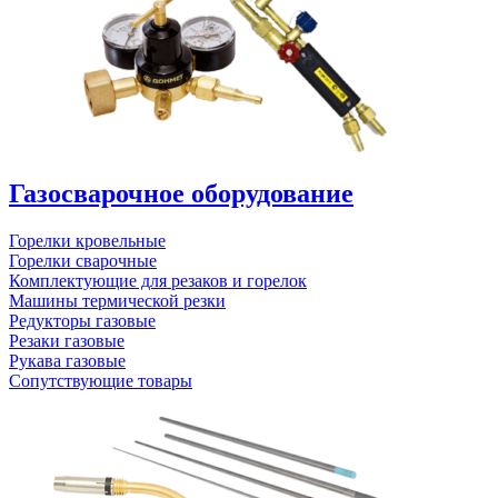
Газосварочное оборудование
Горелки кровельные
Горелки сварочные
Комплектующие для резаков и горелок
Машины термической резки
Редукторы газовые
Резаки газовые
Рукава газовые
Сопутствующие товары