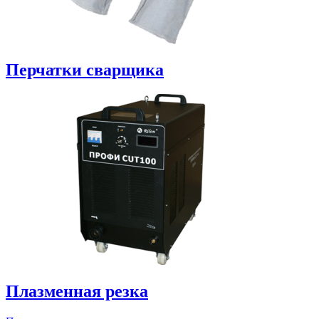
Перчатки сварщика
Плазменная резка