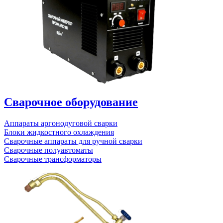
Сварочное оборудование
Аппараты аргонодуговой сварки
Блоки жидкостного охлаждения
Сварочные аппараты для ручной сварки
Сварочные полуавтоматы
Сварочные трансформаторы