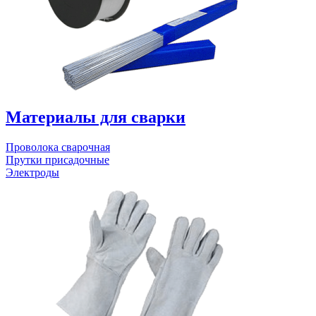
Материалы для сварки
Проволока сварочная
Прутки присадочные
Электроды