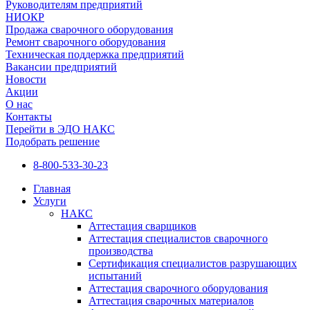
Руководителям предприятий
НИОКР
Продажа сварочного оборудования
Ремонт сварочного оборудования
Техническая поддержка предприятий
Вакансии предприятий
Новости
Акции
О нас
Контакты
Перейти в ЭДО НАКС
Подобрать решение
8-800-533-30-23
Главная
Услуги
НАКС
Аттестация сварщиков
Аттестация специалистов сварочного
производства
Сертификация специалистов разрушающих
испытаний
Аттестация сварочного оборудования
Аттестация сварочных материалов