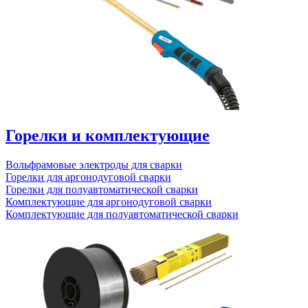
Горелки и комплектующие
Вольфрамовые электроды для сварки
Горелки для аргонодуговой сварки
Горелки для полуавтоматической сварки
Комплектующие для аргонодуговой сварки
Комплектующие для полуавтоматической сварки