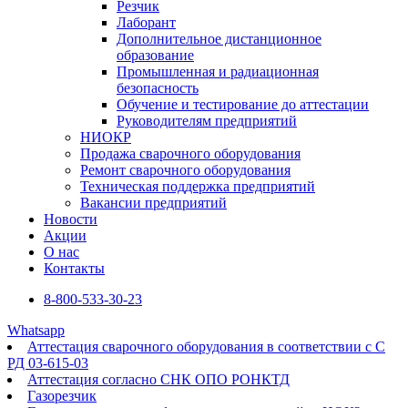
Резчик
Лаборант
Дополнительное дистанционное
образование
Промышленная и радиационная
безопасность
Обучение и тестирование до аттестации
Руководителям предприятий
НИОКР
Продажа сварочного оборудования
Ремонт сварочного оборудования
Техническая поддержка предприятий
Вакансии предприятий
Новости
Акции
О нас
Контакты
8-800-533-30-23
Whatsapp
Аттестация сварочного оборудования в соответствии с С
РД 03-615-03
Аттестация согласно СНК ОПО РОНКТД
Газорезчик