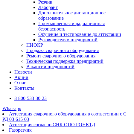
Резчик
Лаборант
Дополнительное дистанционное
образование
Промышленная и радиационная
безопасность
Обучение и тестирование до аттестации
Руководителям предприятий
НИОКР
Продажа сварочного оборудования
Ремонт сварочного оборудования
Техническая поддержка предприятий
Вакансии предприятий
Новости
Акции
О нас
Контакты
8-800-533-30-23
Whatsapp
Аттестация сварочного оборудования в соответствии с С
РД 03-615-03
Аттестация согласно СНК ОПО РОНКТД
Газорезчик