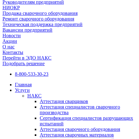
Руководителям предприятий
НИОКР
Продажа сварочного оборудования
Ремонт сварочного оборудования
Техническая поддержка предприятий
Вакансии предприятий
Новости
Акции
О нас
Контакты
Перейти в ЭДО НАКС
Подобрать решение
8-800-533-30-23
Главная
Услуги
НАКС
Аттестация сварщиков
Аттестация специалистов сварочного
производства
Сертификация специалистов разрушающих
испытаний
Аттестация сварочного оборудования
Аттестация сварочных материалов