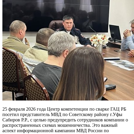
25 февраля 2026 года Центр компетенции по сварке ГАЦ РБ
посетил представитель МВД по Советскому району г.Уфы
Сабиров Р.Р., с целью предупредить сотрудников компании о
распространенных схемах мошенничества. Это важный
аспект информационной кампании МВД России по