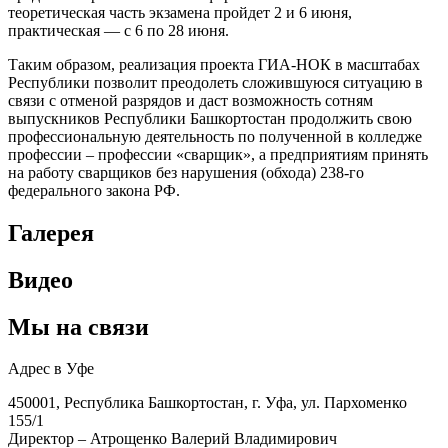
теоретическая часть экзамена пройдет 2 и 6 июня,
практическая — с 6 по 28 июня.
Таким образом, реализация проекта ГИА-НОК в масштабах
Республики позволит преодолеть сложившуюся ситуацию в
связи с отменой разрядов и даст возможность сотням
выпускников Республики Башкортостан продолжить свою
профессиональную деятельность по полученной в колледже
профессии – профессии «сварщик», а предприятиям принять
на работу сварщиков без нарушения (обхода) 238-го
федерального закона РФ.
Галерея
Видео
Мы на связи
Адрес в Уфе
450001, Республика Башкортостан, г. Уфа, ул. Пархоменко
155/1
Директор – Атрощенко Валерий Владимирович