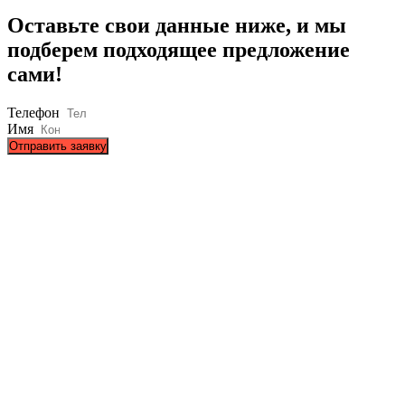
Оставьте свои данные ниже, и мы
подберем подходящее предложение
сами!
Телефон
Имя
Отправить заявку