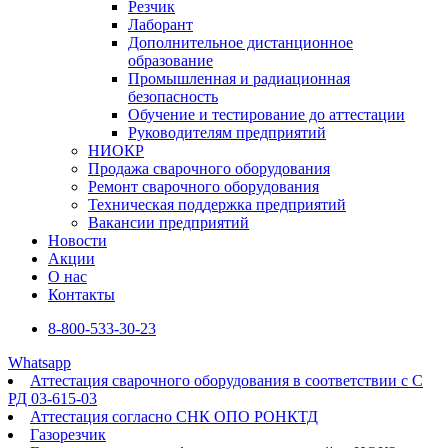
Резчик
Лаборант
Дополнительное дистанционное
образование
Промышленная и радиационная
безопасность
Обучение и тестирование до аттестации
Руководителям предприятий
НИОКР
Продажа сварочного оборудования
Ремонт сварочного оборудования
Техническая поддержка предприятий
Вакансии предприятий
Новости
Акции
О нас
Контакты
8-800-533-30-23
Whatsapp
Аттестация сварочного оборудования в соответствии с С
РД 03-615-03
Аттестация согласно СНК ОПО РОНКТД
Газорезчик