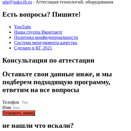
sdg@naks-rb.ru
- Аттестация технологий, оборудования
Есть вопросы? Пишите!
YouTube
Наша группа Вконтакте
Политика конфиденциальности
Система менеджмента качества
Сделано в КГ 2021
Консультация по аттестации
Оставьте свои данные ниже, и мы
подберем подходящую программу,
ответим на все вопросы
Телефон
Имя
Отправить заявку
не нашли что искали?