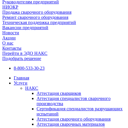
Руководителям предприятий
НИОКР
Продажа сварочного оборудования
Ремонт сварочного оборудования
Техническая поддержка предприятий
Вакансии предприятий
Новости
Акции
О нас
Контакты
Перейти в ЭДО НАКС
Подобрать решение
8-800-533-30-23
Главная
Услуги
НАКС
Аттестация сварщиков
Аттестация специалистов сварочного
производства
Сертификация специалистов разрушающих
испытаний
Аттестация сварочного оборудования
Аттестация сварочных материалов