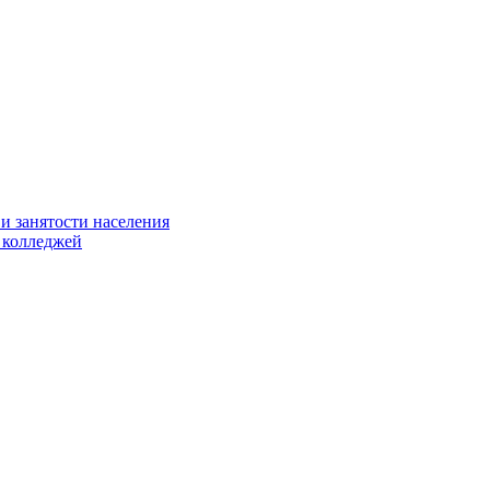
и занятости населения
 колледжей