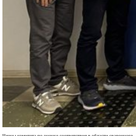
Члены комитета по оценке соответствия в области сварочного