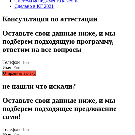
Система менеджмента качества
Сделано в КГ 2021
Консультация по аттестации
Оставьте свои данные ниже, и мы
подберем подходящую программу,
ответим на все вопросы
Телефон
Имя
Отправить заявку
не нашли что искали?
Оставьте свои данные ниже, и мы
подберем подходящее предложение
сами!
Телефон
Имя