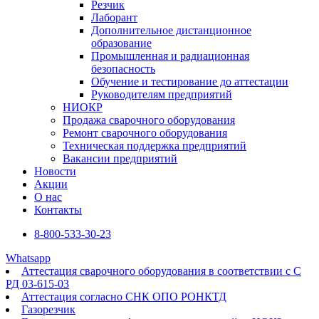
Резчик
Лаборант
Дополнительное дистанционное
образование
Промышленная и радиационная
безопасность
Обучение и тестирование до аттестации
Руководителям предприятий
НИОКР
Продажа сварочного оборудования
Ремонт сварочного оборудования
Техническая поддержка предприятий
Вакансии предприятий
Новости
Акции
О нас
Контакты
8-800-533-30-23
Whatsapp
Аттестация сварочного оборудования в соответствии с С
РД 03-615-03
Аттестация согласно СНК ОПО РОНКТД
Газорезчик