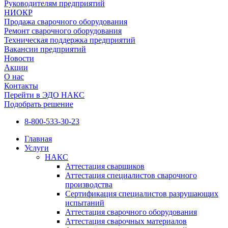
Руководителям предприятий
НИОКР
Продажа сварочного оборудования
Ремонт сварочного оборудования
Техническая поддержка предприятий
Вакансии предприятий
Новости
Акции
О нас
Контакты
Перейти в ЭДО НАКС
Подобрать решение
8-800-533-30-23
Главная
Услуги
НАКС
Аттестация сварщиков
Аттестация специалистов сварочного
производства
Сертификация специалистов разрушающих
испытаний
Аттестация сварочного оборудования
Аттестация сварочных материалов